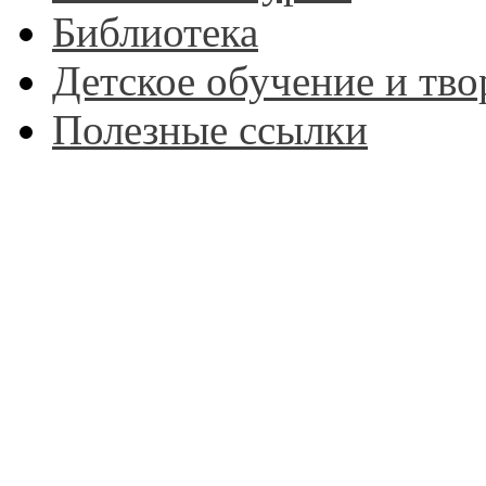
Библиотека
Детское обучение и тво
Полезные ссылки