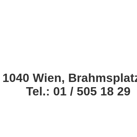
1040 Wien, Brahmsplat
Tel.: 01 / 505 18 29