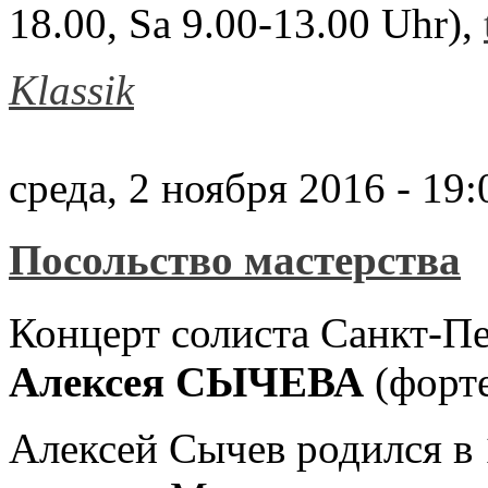
18.00, Sa 9.00-13.00 Uhr),
Klassik
среда, 2 ноября 2016 - 19:
Посольство мастерства
Концерт солиста Санкт-П
Алексея СЫЧЕВА
(форт
Алексей Сычев родился в 