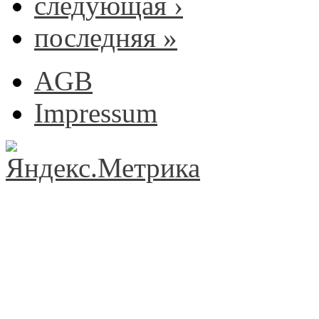
следующая ›
последняя »
AGB
Impressum