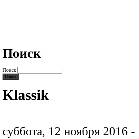
Поиск
Поиск
Klassik
суббота, 12 ноября 2016 -