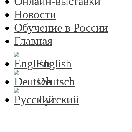
Онлайн-выставки
Новости
Обучение в России
Главная
English
Deutsch
Русский