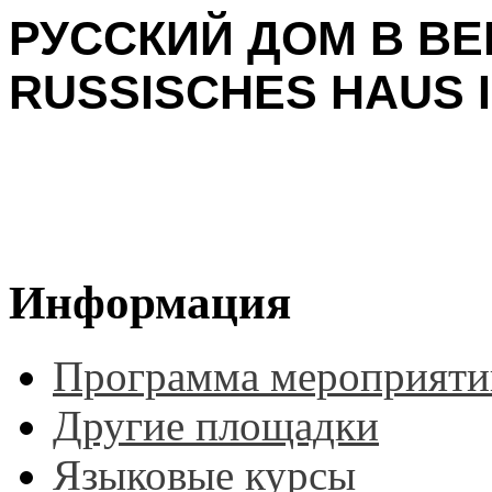
РУССКИЙ ДОМ В ВЕ
RUSSISCHES HAUS I
Информация
Программа мероприяти
Другие площадки
Языковые курсы