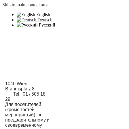
Skip to main content area
English
Deutsch
Русский
1040 Wien,
Brahmsplatz 8
Tel.: 01 / 505 18
29
Для посетителей
(кроме гостей
мероприятий
): по
предварительному и
своевременному