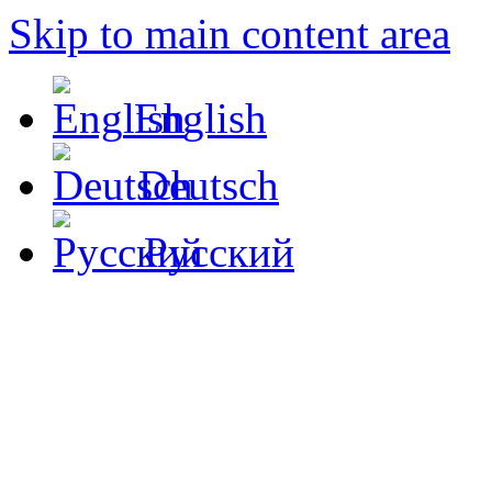
Skip to main content area
English
Deutsch
Русский