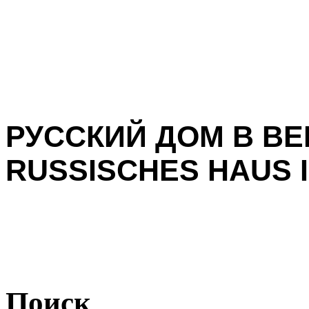
РУССКИЙ ДОМ В ВЕ
RUSSISCHES HAUS I
Поиск