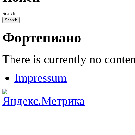
Search
Фортепиано
There is currently no conten
Impressum