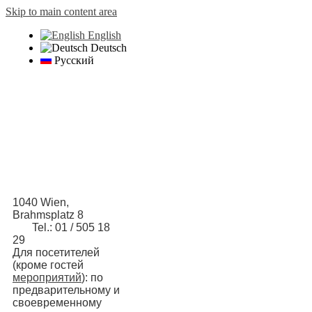
Skip to main content area
English
Deutsch
Русский
1040 Wien,
Brahmsplatz 8
Tel.: 01 / 505 18
29
Для посетителей
(кроме гостей
мероприятий
): по
предварительному и
своевременному