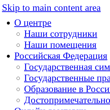
Skip to main content area
О центре
Наши сотрудники
Наши помещения
Российская Федерация
Государственная си
Государственные пр
Образование в Росс
Достопримечательно