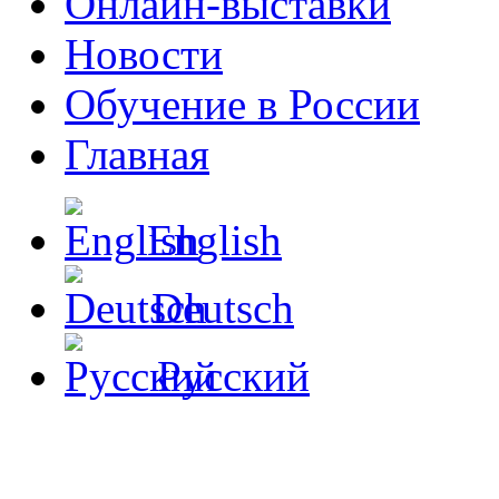
Онлайн-выставки
Новости
Обучение в России
Главная
English
Deutsch
Русский