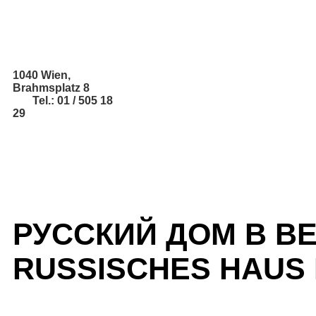
1040 Wien,
Brahmsplatz 8
Tel.: 01 / 505 18
29
РУССКИЙ ДОМ В В
RUSSISCHES HAUS 