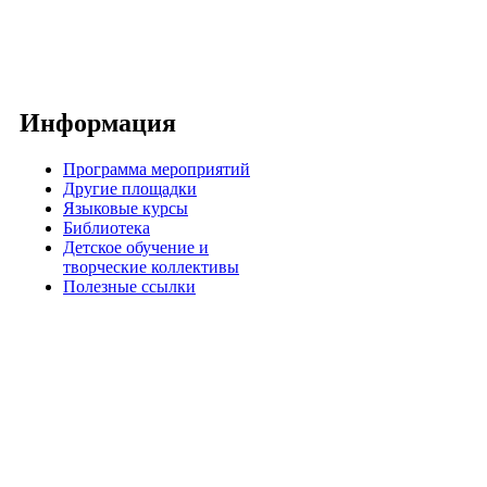
Информация
Программа мероприятий
Другие площадки
Языковые курсы
Библиотека
Детское обучение и
творческие коллективы
Полезные ссылки