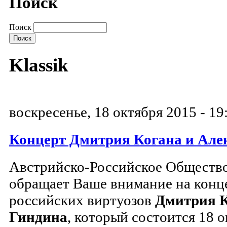
Поиск
Поиск
Klassik
воскресенье, 18 октября 2015 - 19
Концерт Дмитрия Когана и Але
Австрийско-Российское Обществ
обращает Ваше внимание на конце
российских виртуозов
Дмитрия К
Гиндина
, который состоится 18 о