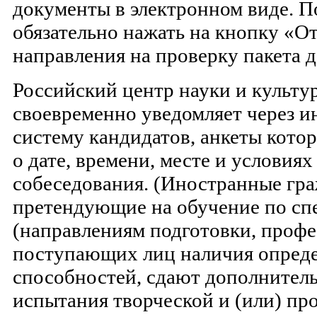
документы в электронном виде. По
обязательно нажать на кнопку «О
направления на проверку пакета 
Российский центр науки и культу
своевременно уведомляет через
систему кандидатов, анкеты кото
о дате, времени, месте и условия
собеседования. (Иностранные гра
претендующие на обучение по сп
(направлениям подготовки, проф
поступающих лиц наличия опред
способностей, сдают дополнител
испытания творческой и (или) п