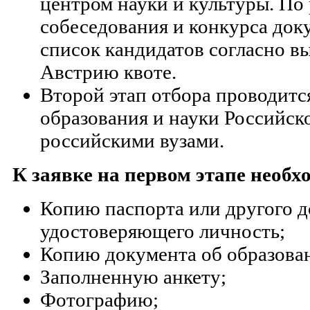
центром науки и культуры. По 
собеседования и конкурса до
список кандидатов согласно в
Австрию квоте.
Второй этап отбора проводит
образования и науки Российск
российскими вузами.
К заявке на первом этапе необ
Копию паспорта или другого д
удостоверяющего личность;
Копию документа об образова
Заполненную анкету;
Фотографию;