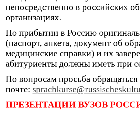
непосредственно в российских о
организациях.
По прибытии в Россию оригинал
(паспорт, анкета, документ об обр
медицинские справки) и их завер
абитуриенты должны иметь при с
По вопросам просьба обращаться
почте:
sprachkurse@russischeskultur
ПРЕЗЕНТАЦИИ ВУЗОВ РОСС