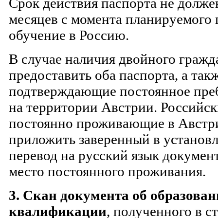
Срок действия паспорта не долже
месяцев с момента планируемого
обучение в Россию.
В случае наличия двойного гражд
предоставить оба паспорта, а так
подтверждающие постоянное пре
на территории Австрии. Российск
постоянно проживающие в Австр
приложить заверенный в установ
перевод на русский язык докумен
место постоянного проживания.
3.
Скан документа об образован
квалификации
, полученного в с