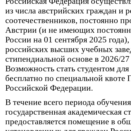
Российская Федерация осуществл
из числа австрийских граждан и 
соотечественников, постоянно п
Австрии (и не имеющих постоянн
России на 01 сентября 2025 года),
российских высших учебных заве
стипендиальной основе в 2026/27
Возможность стать студентом для
бесплатно по специальной квоте 
Российской Федерации.
В течение всего периода обучени
государственная академическая с
предоставляется помещение в об