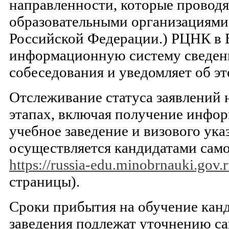
направленности, которые провод
образовательными организациями
Российской Федерации.) РЦНК в 
информационную систему сведени
собеседования и уведомляет об эт
Отслеживание статуса заявлений
этапах, включая получение инфор
учебное заведение и визового ука
осуществляется кандидатами само
https://russia-edu.minobrnauki.gov.r
страницы).
Сроки прибытия на обучение кан
заведения подлежат уточнению с