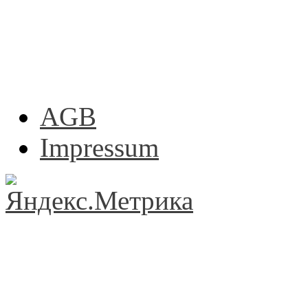
AGB
Impressum