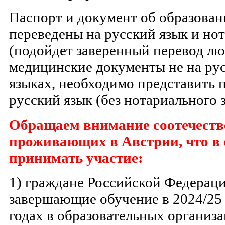
Паспорт и документ об образова
переведены на русский язык и но
(подойдет заверенный перевод лю
медицинские документы не на ру
языках, необходимо представить 
русский язык (без нотариального 
Обращаем внимание соотечеств
проживающих в Австрии, что 
принимать участие:
1) граждане Российской Федерац
завершающие обучение в 2024/25
годах в образовательных организ