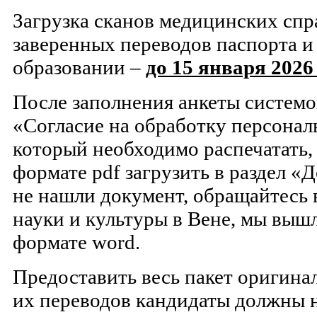
Загрузка сканов медицинских спра
заверенных переводов паспорта и
образовании –
до 15 января 2026 
После заполнения анкеты системо
«Согласие на обработку персонал
который необходимо распечатать, 
формате pdf загрузить в раздел 
не нашли документ, обращайтесь 
науки и культуры в Вене, мы вышл
формате word.
Предоставить весь пакет оригина
их переводов кандидаты должны 