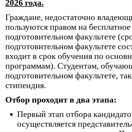
2026 года.
Граждане, недостаточно владеющ
пользуются правом на бесплатное
подготовительном факультете (ср
подготовительном факультете сост
входит в срок обучения по основ
программам). Студентам, обучаю
подготовительном факультете, та
стипендия.
Отбор проходит в два этапа:
Первый этап отбора кандидато
осуществляется представител