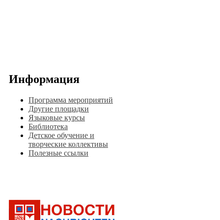
Информация
Программа мероприятий
Другие площадки
Языковые курсы
Библиотека
Детское обучение и
творческие коллективы
Полезные ссылки