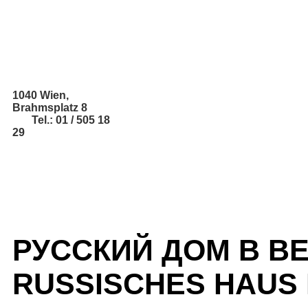
1040 Wien,
Brahmsplatz 8
Tel.: 01 / 505 18
29
РУССКИЙ ДОМ В В
RUSSISCHES HAUS 