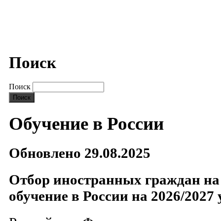
Поиск
Поиск
Обучение в России
Обновлено 29.08.2025
Отбор иностранных граждан на
обучение в России на 2026/2027