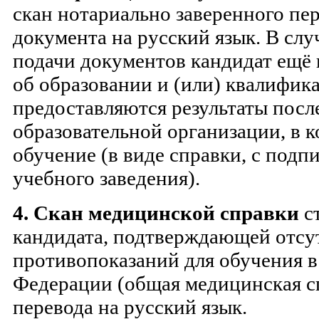
скан нотариально заверенного пер
документа на русский язык. В слу
подачи документов кандидат ещё 
об образовании и (или) квалифик
предоставляются результаты посл
образовательной организации, в к
обучение (в виде справки, с подп
учебного заведения).
4.
Скан медицинской справки
с
кандидата, подтверждающей отсу
противопоказаний для обучения в
Федерации (общая медицинская сп
перевода на русский язык.