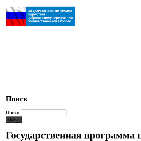
Поиск
Поиск
Государственная программа 