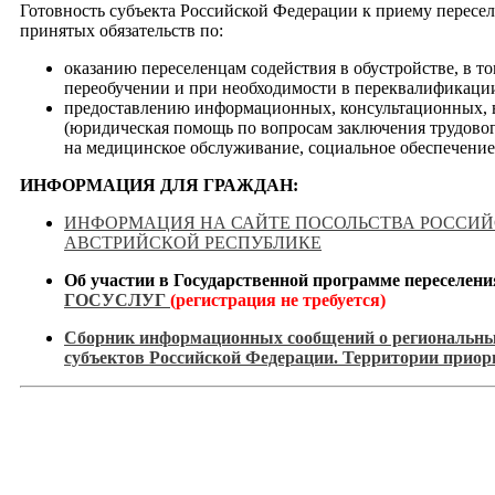
Готовность субъекта Российской Федерации к приему пересе
принятых обязательств по:
оказанию переселенцам содействия в обустройстве, в т
переобучении и при необходимости в переквалификаци
предоставлению информационных, консультационных, 
(юридическая помощь по вопросам заключения трудовог
на медицинское обслуживание, социальное обеспечение)
ИНФОРМАЦИЯ ДЛЯ ГРАЖДАН:
ИНФОРМАЦИЯ НА САЙТЕ ПОСОЛЬСТВА РОССИЙ
АВСТРИЙСКОЙ РЕСПУБЛИКЕ
Об участии в Государственной программе переселени
ГОСУСЛУГ
(регистрация не требуется)
Сборник информационных сообщений о региональны
субъектов Российской Федерации. Территории приор