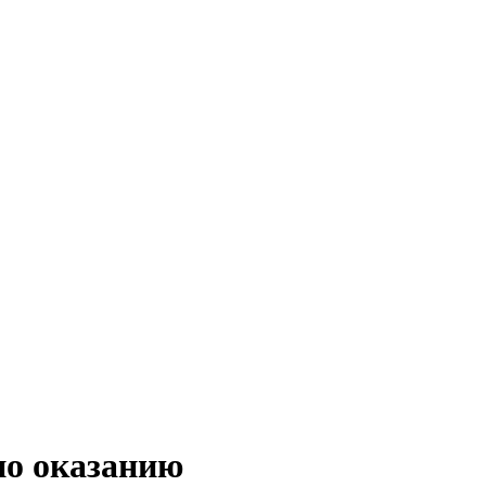
по оказанию