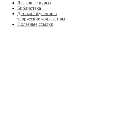
Языковые курсы
Библиотека
Детское обучение и
творческие коллективы
Полезные ссылки