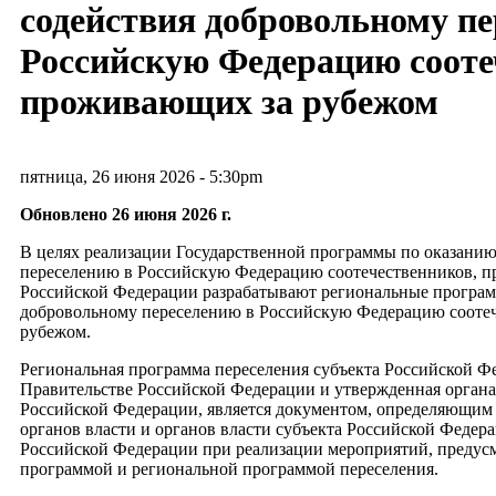
содействия добровольному пе
Российскую Федерацию сооте
проживающих за рубежом
пятница, 26 июня 2026 - 5:30pm
Обновлено 26 июня 2026 г.
В целях реализации Государственной программы по оказани
переселению в Российскую Федерацию соотечественников, п
Российской Федерации разрабатывают региональные програм
добровольному переселению в Российскую Федерацию сооте
рубежом.
Региональная программа переселения субъекта Российской Фе
Правительстве Российской Федерации и утвержденная органа
Российской Федерации, является документом, определяющим
органов власти и органов власти субъекта Российской Федер
Российской Федерации при реализации мероприятий, предус
программой и региональной программой переселения.