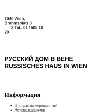
1040 Wien,
Brahmsplatz 8
Tel.: 01 / 505 18
29
РУССКИЙ ДОМ В ВЕНЕ
RUSSISCHES HAUS IN WIEN
Информация
Программа мероприятий
Другие площадки