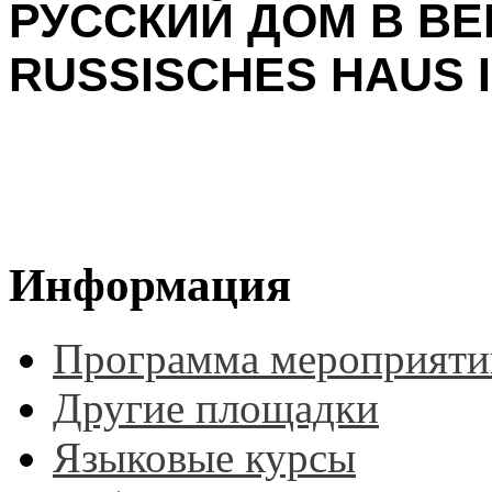
РУССКИЙ ДОМ В ВЕ
RUSSISCHES HAUS I
Информация
Программа мероприяти
Другие площадки
Языковые курсы