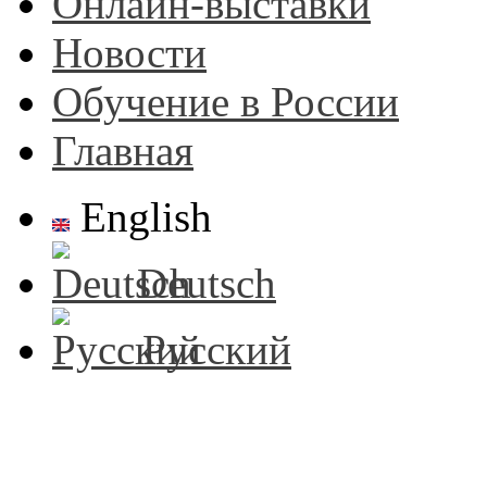
Онлайн-выставки
Новости
Обучение в России
Главная
English
Deutsch
Русский