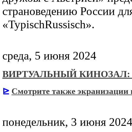
страноведению России дл
«TypischRussisch».
среда, 5 июня 2024
ВИРТУАЛЬНЫЙ КИНОЗАЛ:
⊵
Смотрите также экранизации
понедельник, 3 июня 202