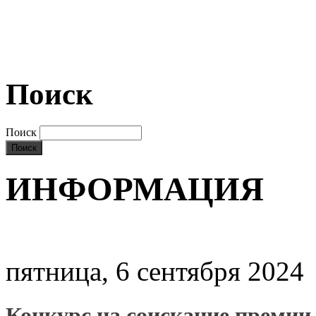
Поиск
Поиск
ИНФОРМАЦИЯ
пятница, 6 сентября 2024
Конкурс на соискание премии