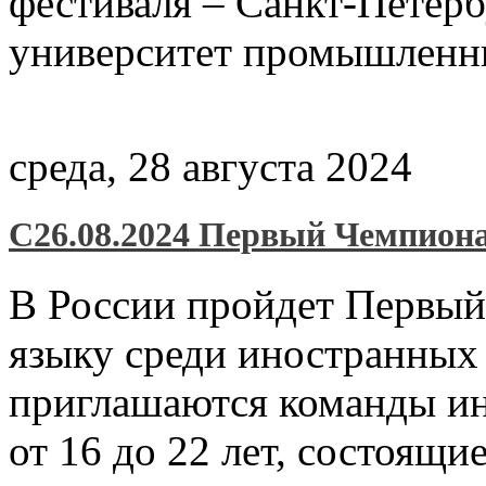
фестиваля – Санкт-Петер
университет промышленны
среда, 28 августа 2024
С26.08.2024 Первый Чемпиона
В России пройдет Первый
языку среди иностранных
приглашаются команды ин
от 16 до 22 лет, состоящие