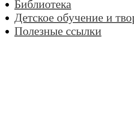
Библиотека
Детское обучение и тво
Полезные ссылки