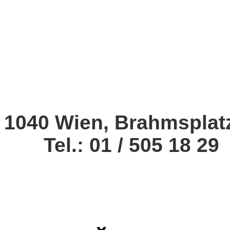
1040 Wien, Brahmsplat
Tel.: 01 / 505 18 29