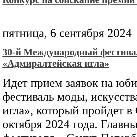
пятница, 6 сентября 2024
30-й Международный фестивал
«Адмиралтейская игла»
Идет прием заявок на ю
фестиваль моды, искусств
игла», который пройдет в 
октября 2024 года. Главн