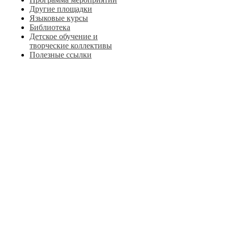
Другие площадки
Языковые курсы
Библиотека
Детское обучение и
творческие коллективы
Полезные ссылки