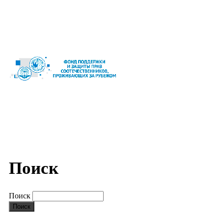
Поиск
Поиск