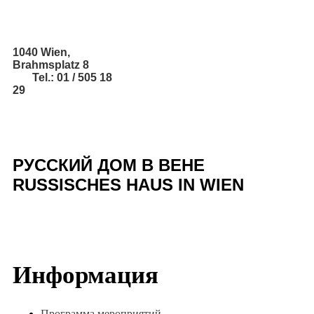
1040 Wien,
Brahmsplatz 8
Tel.: 01 / 505 18
29
РУССКИЙ ДОМ В ВЕНЕ
RUSSISCHES HAUS IN WIEN
Информация
Программа мероприятий