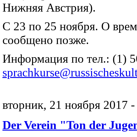
Нижняя Австрия).
С 23 по 25 ноября. О вре
сообщено позже.
Информация по тел.: (1) 5
sprachkurse@russischeskultu
вторник, 21 ноября 2017 -
Der Verein "Ton der Juge