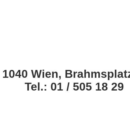
1040 Wien, Brahmsplat
Tel.: 01 / 505 18 29