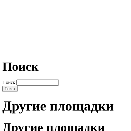
Поиск
Поиск
Другие площадки
Другие площадки