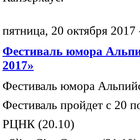
пятница, 20 октября 2017 
Фестиваль юмора Альпи
2017»
Фестиваль юмора Альпийс
Фестиваль пройдет с 20 по
РЦНК (20.10)