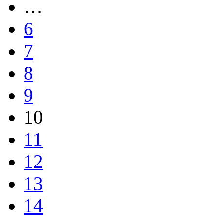
…
6
7
8
9
10
11
12
13
14