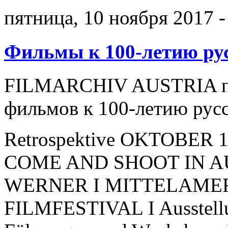
пятница, 10 ноября 2017 -
Фильмы к 100-летию ру
FILMARCHIV AUSTRIA пре
фильмов к 100-летию рус
Retrospektive OKTOBER 191
COME AND SHOOT IN A
WERNER I MITTELAME
FILMFESTIVAL I Ausste