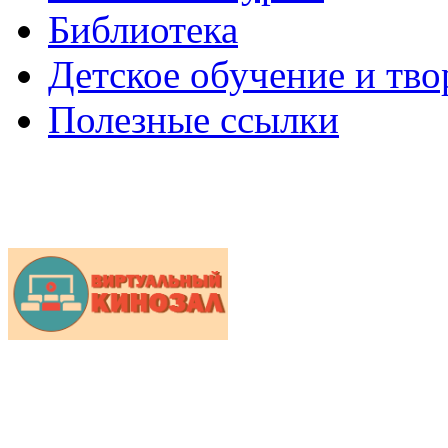
Библиотека
Детское обучение и тво
Полезные ссылки