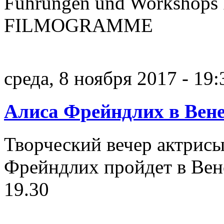
Führungen und Workshops I
FILMOGRAMME
среда, 8 ноября 2017 - 19:
Алиса Фрейндлих в Вен
Творческий вечер актрисы
Фрейндлих пройдет в Вен
19.30