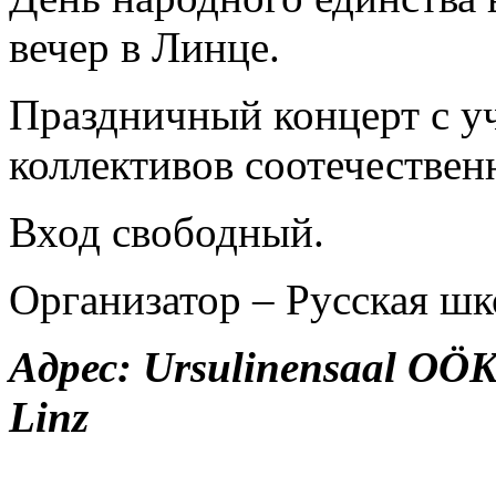
вечер в Линце.
Праздничный концерт с у
коллективов соотечествен
Вход свободный.
Организатор – Русская шк
Адрес: Ursulinensaal OÖKu
Linz