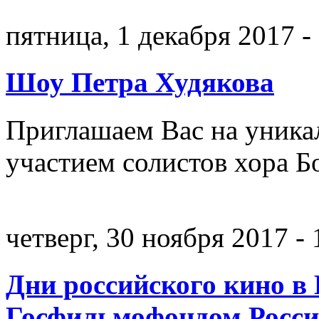
пятница, 1 декабря 2017 -
Шоу Петра Худякова
Приглашаем Вас на уника
участием солистов хора 
четверг, 30 ноября 2017 - 
Дни российского кино в 
Госфильмофондом Росс