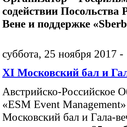
содействии Посольства 
Вене и поддержке «Sber
суббота, 25 ноября 2017 -
XI Московский бал и Гал
Австрийско-Российское 
«ESM Event Management» 
Московский бал и Гала-ве