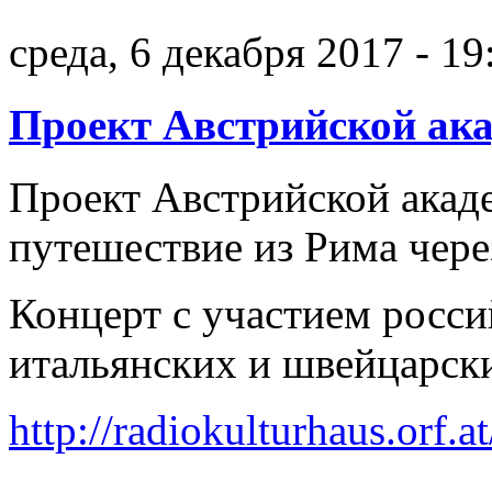
среда, 6 декабря 2017 - 19
Проект Австрийской ак
Проект Австрийской акад
путешествие из Рима чере
Концерт с участием росси
итальянских и швейцарск
http://radiokulturhaus.orf.a