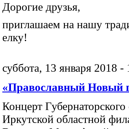
Дорогие друзья,
приглашаем на нашу тра
елку!
суббота, 13 января 2018 - 
«Православный Новый 
Концерт Губернаторского
Иркутской областной фил