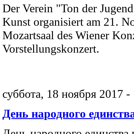
Der Verein "Ton der Jugend"
Kunst organisiert am 21. 
Mozartsaal des Wiener Konz
Vorstellungskonzert.
суббота, 18 ноября 2017 -
День народного единств
День народного единства 