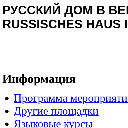
РУССКИЙ ДОМ В ВЕ
RUSSISCHES HAUS I
Информация
Программа мероприяти
Другие площадки
Языковые курсы