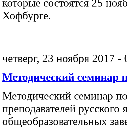
которые состоятся 25 нояб
Хофбурге.
четверг, 23 ноября 2017 - 
Методический семинар
Методический семинар п
преподавателей русского 
общеобразовательных заве