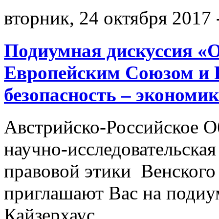
вторник, 24 октября 2017 
Подиумная дискуссия «
Европейским Союзом и Р
безопасность – экономи
Австрийско-Российское 
научно-исследовательская
правовой этики Венского
приглашают Вас на подиу
Кайзерхаус.