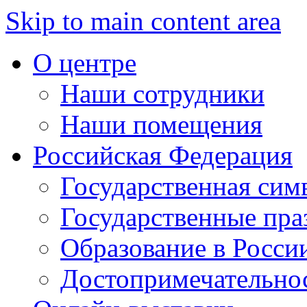
Skip to main content area
О центре
Наши сотрудники
Наши помещения
Российская Федерация
Государственная сим
Государственные пра
Образование в Росси
Достопримечательно