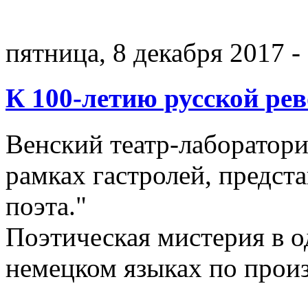
пятница, 8 декабря 2017 -
К 100-летию русской ре
Венский театр-лаборатори
рамках гастролей, предст
поэта."
Поэтическая мистерия в о
немецком языках по прои