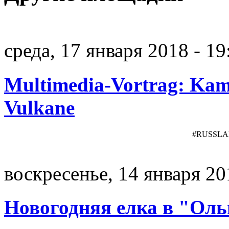
среда, 17 января 2018 - 19
Multimedia-Vortrag: Kam
Vulkane
#RUSSL
воскресенье, 14 января 20
Новогодняя елка в "Оль