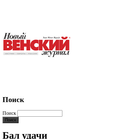
Поиск
Поиск
Бал удачи