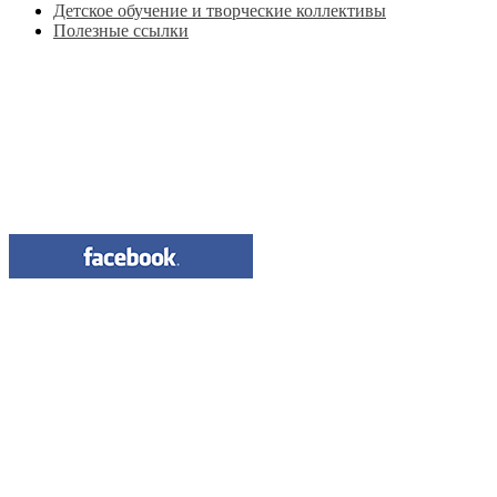
Детское обучение и творческие коллективы
Полезные ссылки