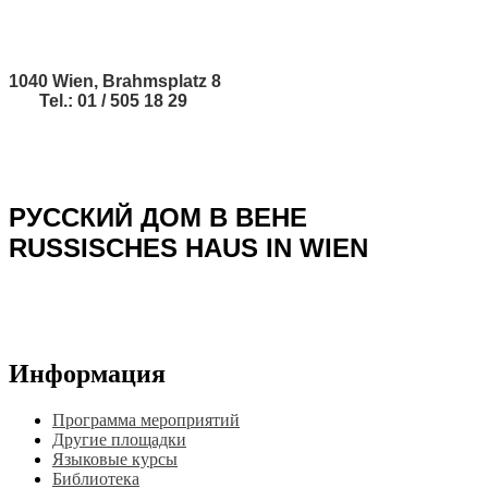
1040 Wien, Brahmsplatz 8
Tel.: 01 / 505 18 29
РУССКИЙ ДОМ В ВЕНЕ
RUSSISCHES HAUS IN WIEN
Информация
Программа мероприятий
Другие площадки
Языковые курсы
Библиотека