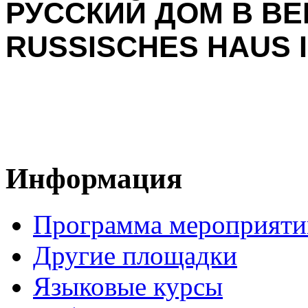
РУССКИЙ ДОМ В ВЕ
RUSSISCHES HAUS I
Информация
Программа мероприяти
Другие площадки
Языковые курсы