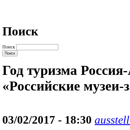
Поиск
Поиск
Год туризма Россия
«Российские музеи-
03/02/2017 - 18:30
ausstel