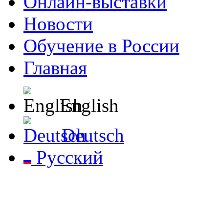
Онлайн-выставки
Новости
Обучение в России
Главная
English
Deutsch
Русский