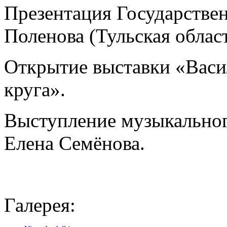
Презентация Государствен
Поленова (Тульская област
Открытие выставки «Васи
круга».
Выступление музыкальног
Елена Семёнова.
Галерея: