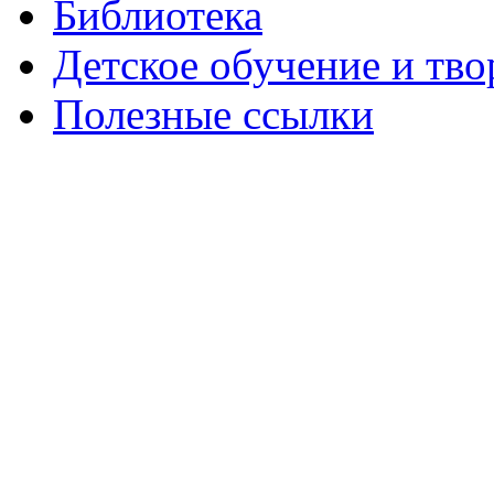
Библиотека
Детское обучение и тво
Полезные ссылки