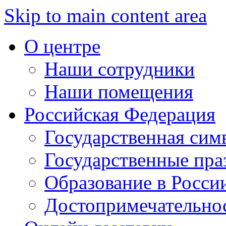
Skip to main content area
О центре
Наши сотрудники
Наши помещения
Российская Федерация
Государственная сим
Государственные пра
Образование в Росси
Достопримечательно