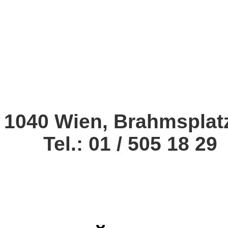
1040 Wien, Brahmsplat
Tel.: 01 / 505 18 29