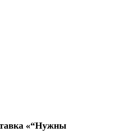
ставка «“Нужны