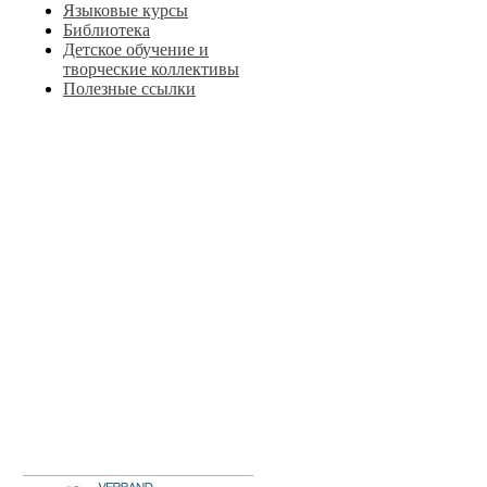
Языковые курсы
Библиотека
Детское обучение и
творческие коллективы
Полезные ссылки