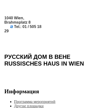
1040 Wien,
Brahmsplatz 8
Tel.: 01 / 505 18
29
РУССКИЙ ДОМ В ВЕНЕ
RUSSISCHES HAUS IN WIEN
Информация
Программа мероприятий
Другие площадки