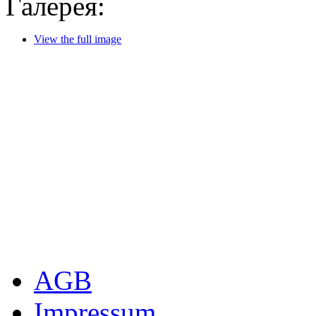
Галерея:
View the full image
AGB
Impressum