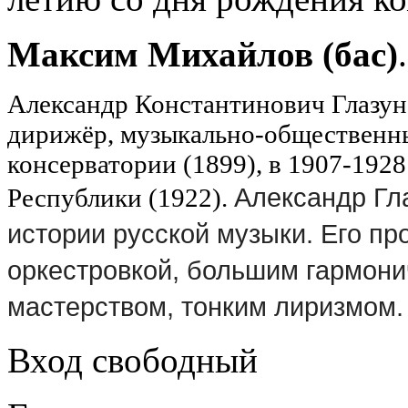
Максим Михайлов (бас)
.
Александр Константинович Глазун
дирижёр, музыкально-общественны
консерватории (1899), в 1907-1928 
Александр Гл
Республики (1922).
истории русской музыки.
Его пр
оркестровкой, большим гармони
мастерством, тонким лиризмом.
Вход свободный