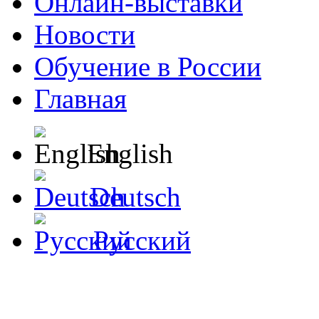
Онлайн-выставки
Новости
Обучение в России
Главная
English
Deutsch
Русский