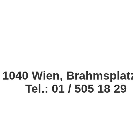
1040 Wien, Brahmsplat
Tel.: 01 / 505 18 29