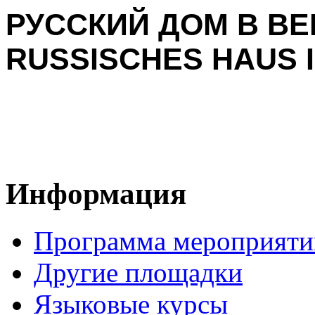
РУССКИЙ ДОМ В ВЕ
RUSSISCHES HAUS I
Информация
Программа мероприяти
Другие площадки
Языковые курсы