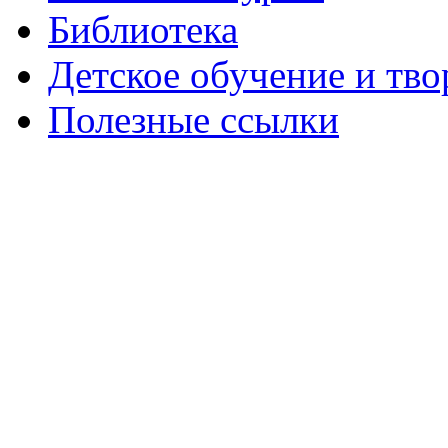
Библиотека
Детское обучение и тво
Полезные ссылки