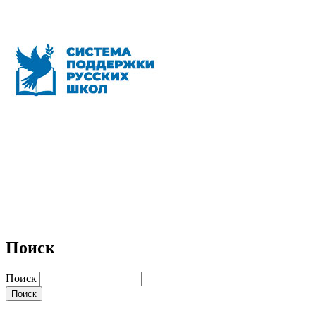
Поиск
Поиск