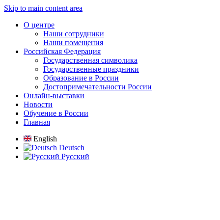
Skip to main content area
О центре
Наши сотрудники
Наши помещения
Российская Федерация
Государственная символика
Государственные праздники
Образование в России
Достопримечательности России
Онлайн-выставки
Новости
Обучение в России
Главная
English
Deutsch
Русский