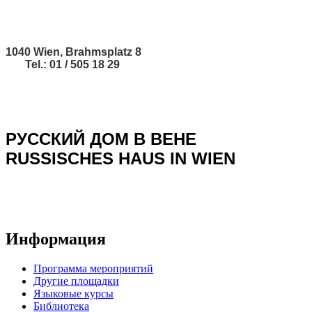
1040 Wien, Brahmsplatz 8
Tel.: 01 / 505 18 29
РУССКИЙ ДОМ В ВЕНЕ
RUSSISCHES HAUS IN WIEN
Информация
Программа мероприятий
Другие площадки
Языковые курсы
Библиотека