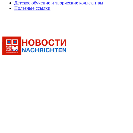
Детское обучение и творческие коллективы
Полезные ссылки