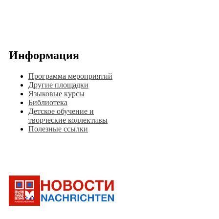
Информация
Программа мероприятий
Другие площадки
Языковые курсы
Библиотека
Детское обучение и
творческие коллективы
Полезные ссылки