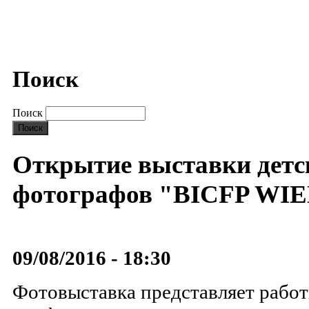
Поиск
Поиск
Открытие выставки детс
фотографов "BICFP WIE
09/08/2016 - 18:30
Фотовыставка представляет рабо