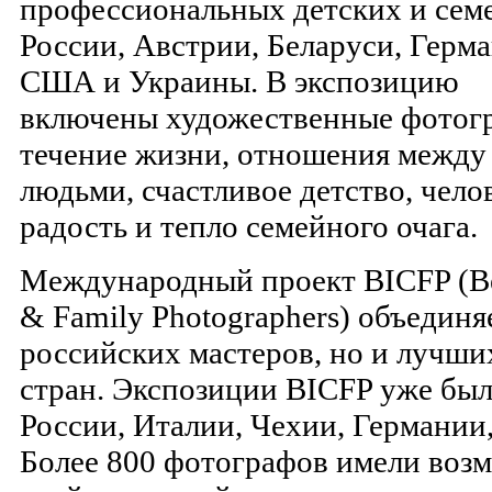
профессиональных детских и сем
России, Австрии, Беларуси, Герм
США и Украины. В экспозицию
включены художественные фотог
течение жизни, отношения между
людьми, счастливое детство, чело
радость и тепло семейного очага.
Международный проект BICFP (Best
& Family Photographers) объединя
российских мастеров, но и лучши
стран. Экспозиции BICFP уже был
России, Италии, Чехии, Германии,
Более 800 фотографов имели возм