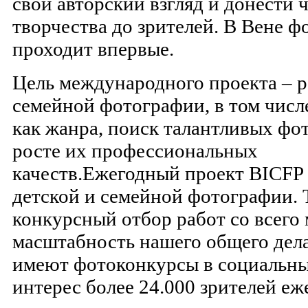
свой авторский взгляд и донеcти ч
творчества до зрителей. В Вене 
проходит впервые.
Цель международного проекта – р
семейной фотографии, в том числ
как жанра, поиск талантливых фо
росте их профессиональных
качеств.Ежегодный проект BICFP 
детской и семейной фотографии. 
конкурсный отбор работ со всего
масштабность нашего общего дел
имеют фотоконкурсы в социальны
интерес более 24.000 зрителей еж