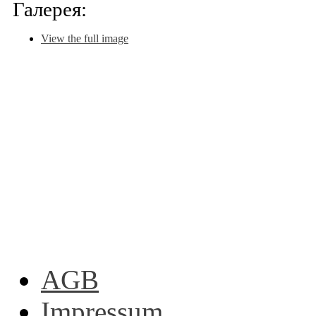
Галерея:
View the full image
AGB
Impressum