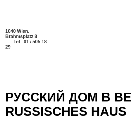
1040 Wien,
Brahmsplatz 8
Tel.: 01 / 505 18
29
РУССКИЙ ДОМ В В
RUSSISCHES HAUS 