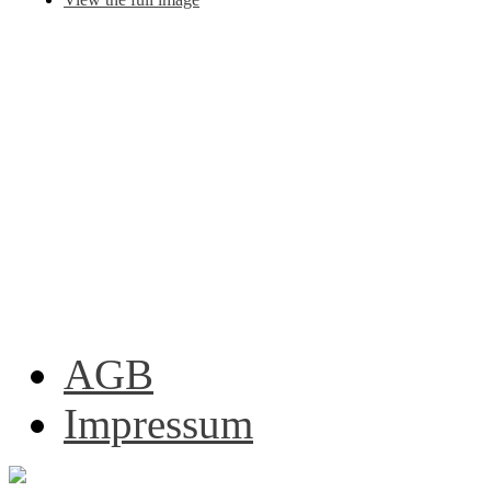
AGB
Impressum