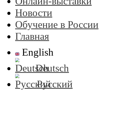
Онлайн-выставки
Новости
Обучение в России
Главная
English
Deutsch
Русский