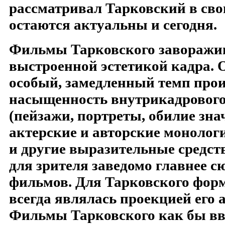
рассматривал Тарковский в сво
остаются актуальны и сегодня.
Фильмы Тарковского заворажи
выстроенной эстетикой кадра. О
особый, замедленный темп прои
насыщенность внутрикадрового
(пейзажи, портреты, обилие зна
актерские и авторские монолог
и другие выразительные средст
для зрителя заведомо главнее с
фильмов. Для Тарковского фор
всегда являлась проекцией его 
Фильмы Тарковского как бы вв