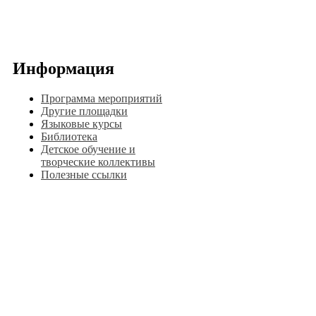
Информация
Программа мероприятий
Другие площадки
Языковые курсы
Библиотека
Детское обучение и
творческие коллективы
Полезные ссылки