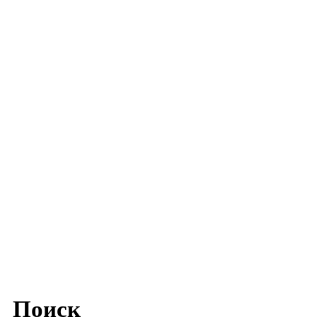
Поиск