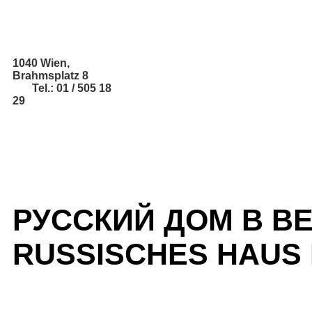
1040 Wien,
Brahmsplatz 8
Tel.: 01 / 505 18
29
РУССКИЙ ДОМ В В
RUSSISCHES HAUS 