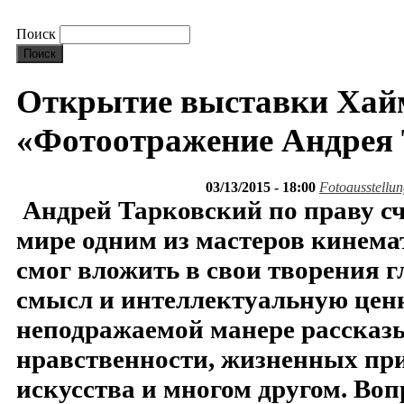
Поиск
Открытие выставки Хай
«Фотоотражение Андрея 
03/13/2015 - 18:00
Fotoausstellu
Андрей Тарковский по праву сч
мире одним из мастеров кинема
смог вложить в свои творения 
смысл и интеллектуальную цен
неподражаемой манере рассказ
нравственности, жизненных пр
искусства и многом другом. Во