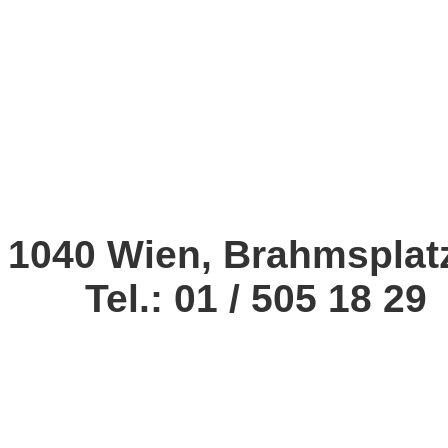
1040 Wien, Brahmsplat
Tel.: 01 / 505 18 29