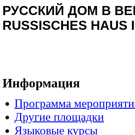
РУССКИЙ ДОМ В ВЕ
RUSSISCHES HAUS I
Информация
Программа мероприяти
Другие площадки
Языковые курсы