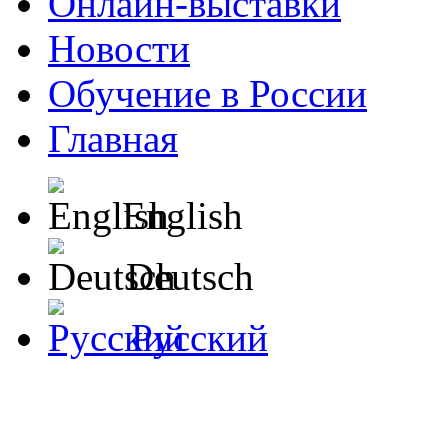
Онлайн-выставки
Новости
Обучение в России
Главная
English
Deutsch
Русский