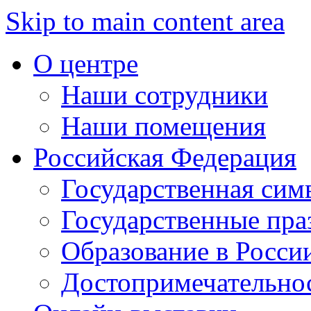
Skip to main content area
О центре
Наши сотрудники
Наши помещения
Российская Федерация
Государственная сим
Государственные пра
Образование в Росси
Достопримечательно