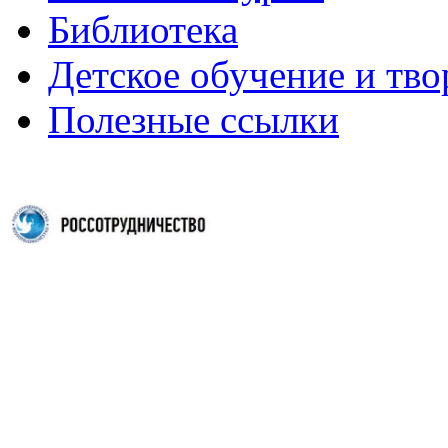
Библиотека
Детское обучение и тво
Полезные ссылки