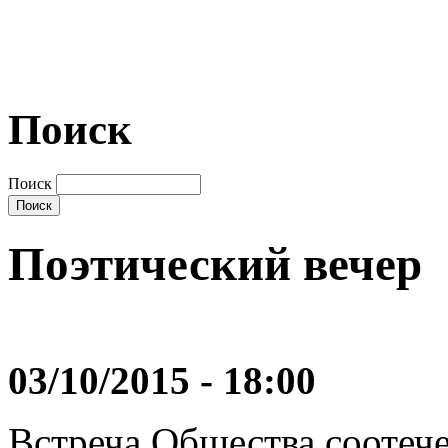
Поиск
Поиск
Поэтический вечер
03/10/2015 - 18:00
Встреча Общества соотеч