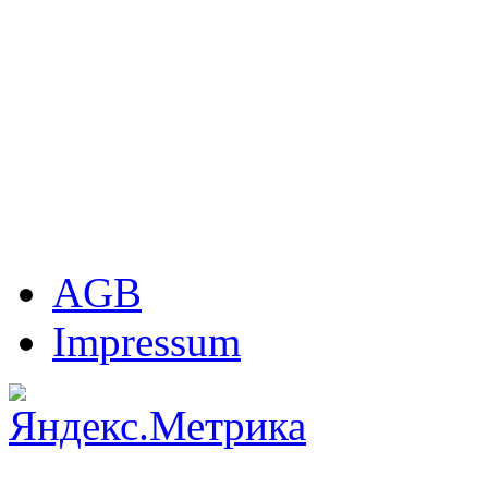
AGB
Impressum