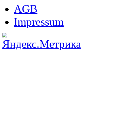
AGB
Impressum