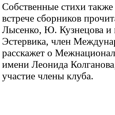
Собственные стихи также 
встрече сборников прочит
Лысенко, Ю. Кузнецова и
Эстервика, член Междуна
расскажет о Межнационал
имени Леонида Колганова,
участие члены клуба.