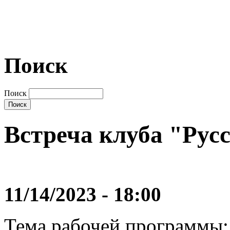
Поиск
Поиск
Встреча клуба "Рус
11/14/2023 - 18:00
Тема рабочей программы: