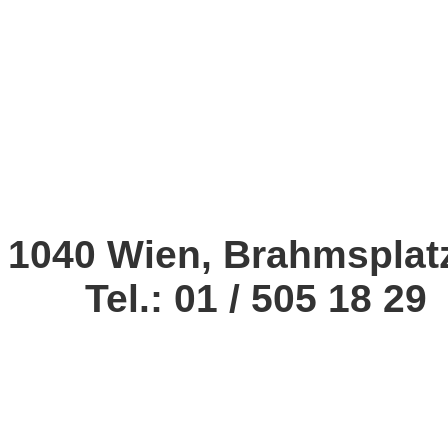
1040 Wien, Brahmsplat
Tel.: 01 / 505 18 29