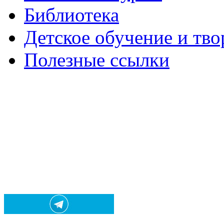
Библиотека
Детское обучение и тво
Полезные ссылки