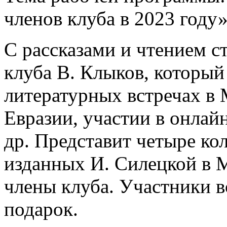
членов клуба в 2023 году»
С рассказами и чтением с
клуба В. Клыков, который
литературных встречах в 
Евразии, участии в онла
др. Представит четыре ко
изданных И. Силецкой в М
члены клуба. Участники в
подарок.