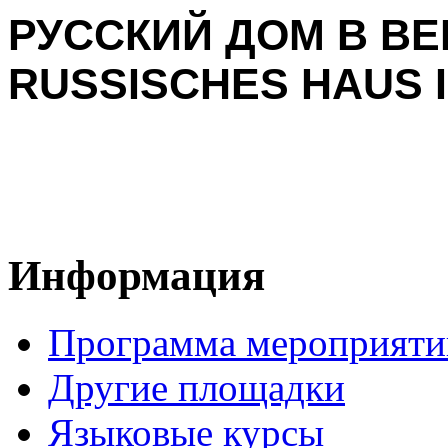
РУССКИЙ ДОМ В ВЕ
RUSSISCHES HAUS I
Информация
Программа мероприяти
Другие площадки
Языковые курсы