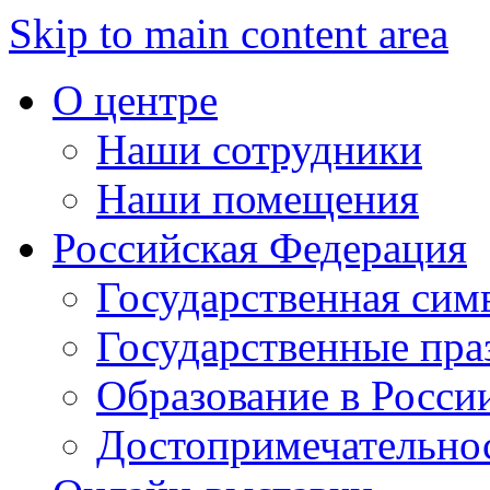
Skip to main content area
О центре
Наши сотрудники
Наши помещения
Российская Федерация
Государственная сим
Государственные пра
Образование в Росси
Достопримечательно