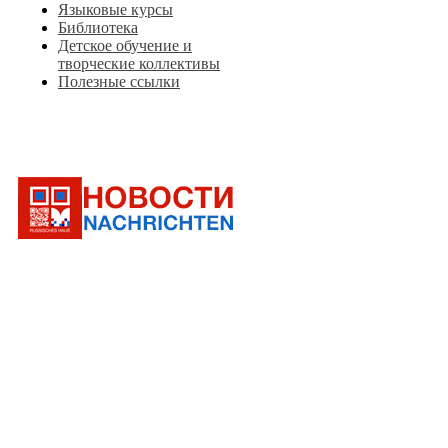
Языковые курсы
Библиотека
Детское обучение и
творческие коллективы
Полезные ссылки