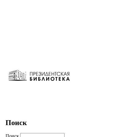
Поиск
Поиск