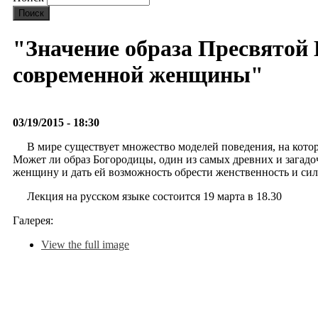
"Значение образа Пресвятой
современной женщины"
03/19/2015 - 18:30
В мире существует множество моделей поведения, на кото
Может ли образ Богородицы, один из самых древних и загад
женщину и дать ей возможность обрести женственность и сил
Лекция на русском языке состоится 19 марта в 18.30
Галерея:
View the full image