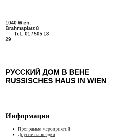
1040 Wien,
Brahmsplatz 8
Tel.: 01 / 505 18
29
РУССКИЙ ДОМ В ВЕНЕ
RUSSISCHES HAUS IN WIEN
Информация
Программа мероприятий
Другие площадки