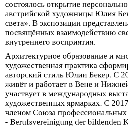
состоялось открытие персонально
австрийской художницы Юлия Бе
света». В экспозиции представлен
посвящённых взаимодействию све
внутреннего восприятия.
Архитектурное образование и мн
художественная практика сформи
авторский стиль Юлии Бекер. С 2
живёт и работает в Вене и Нижне
участвует в международных выста
художественных ярмарках. С 2017 
членом Союза профессиональных
- Berufsvereinigung der bildenden K