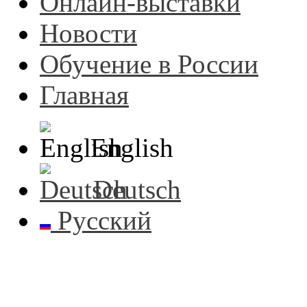
Онлайн-выставки
Новости
Обучение в России
Главная
English
Deutsch
Русский