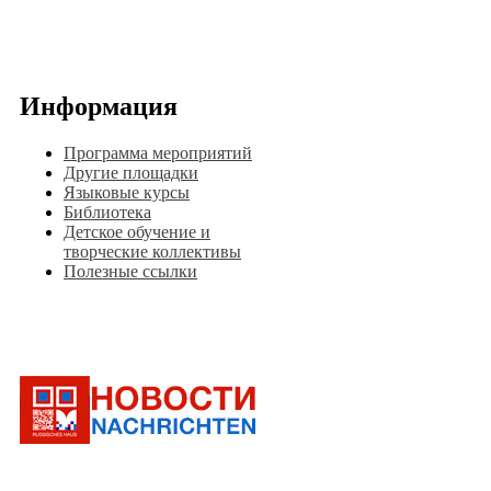
Информация
Программа мероприятий
Другие площадки
Языковые курсы
Библиотека
Детское обучение и
творческие коллективы
Полезные ссылки