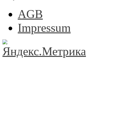
AGB
Impressum