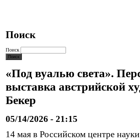
Поиск
Поиск
«Под вуалью света». Пер
выставка австрийской 
Бекер
05/14/2026 - 21:15
14 мая в Российском центре науки