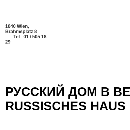
1040 Wien,
Brahmsplatz 8
Tel.: 01 / 505 18
29
РУССКИЙ ДОМ В В
RUSSISCHES HAUS 