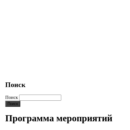
Поиск
Поиск
Программа мероприятий