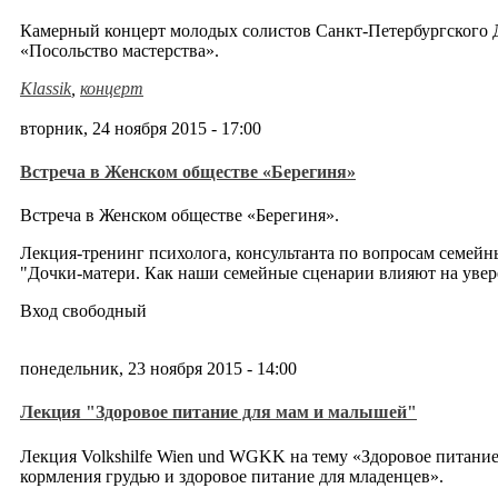
Камерный концерт молодых солистов Санкт-Петербургского 
«Посольство мастерства».
Klassik
,
концерт
вторник, 24 ноября 2015 - 17:00
Встреча в Женском обществе «Берегиня»
Встреча в Женском обществе «Берегиня».
Лекция-тренинг психолога, консультанта по вопросам семе
"Дочки-матери. Как наши семейные сценарии влияют на увере
Вход свободный
понедельник, 23 ноября 2015 - 14:00
Лекция "Здоровое питание для мам и малышей"
Лекция Volkshilfe Wien und WGKK на тему «Здоровое питание
кормления грудью и здоровое питание для младенцев».