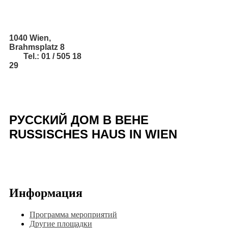
1040 Wien,
Brahmsplatz 8
Tel.: 01 / 505 18
29
РУССКИЙ ДОМ В ВЕНЕ
RUSSISCHES HAUS IN WIEN
Информация
Программа мероприятий
Другие площадки