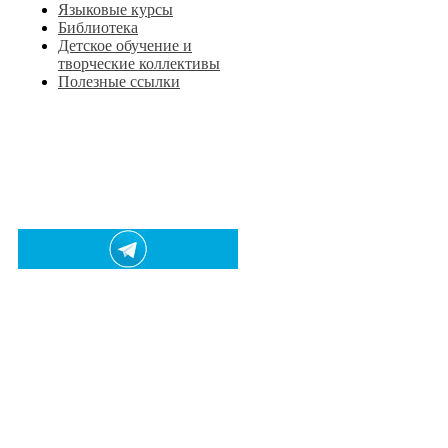
Языковые курсы
Библиотека
Детское обучение и
творческие коллективы
Полезные ссылки