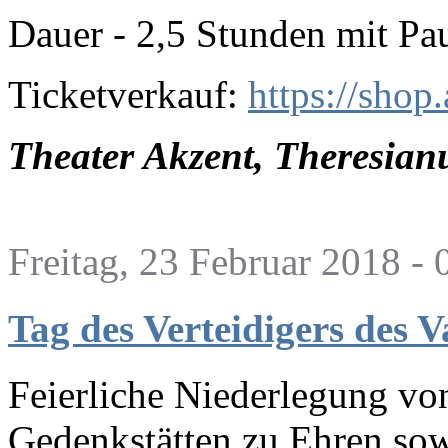
Dauer - 2,5 Stunden mit Pa
Ticketverkauf:
https://shop.
Theater Akzent, Theresia
Freitag, 23 Februar 2018 - 
Tag des Verteidigers des V
Feierliche Niederlegung v
Gedenkstätten zu Ehren sow