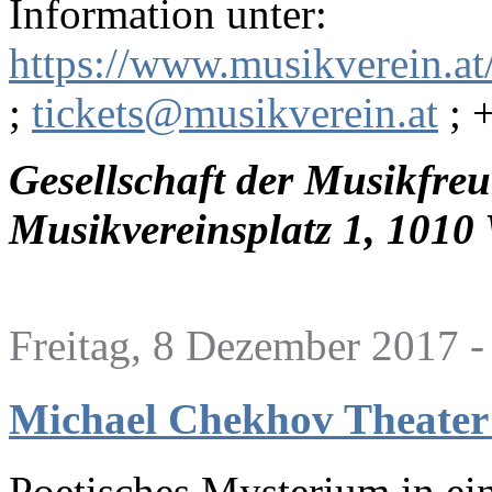
Information unter:
https://www.musikverein.at
;
tickets@musikverein.at
; 
Gesellschaft der Musikfre
Musikvereinsplatz 1, 1010
Freitag, 8 Dezember 2017 -
Michael Chekhov Theater
Poetisches Mysterium in ei