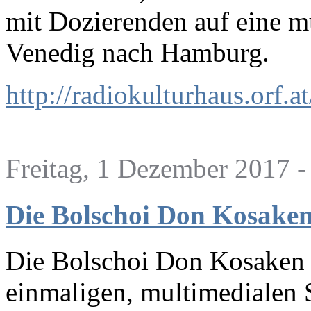
mit Dozierenden auf eine m
Venedig nach Hamburg.
http://radiokulturhaus.orf.a
Freitag, 1 Dezember 2017 -
Die Bolschoi Don Kosaken
Die Bolschoi Don Kosaken l
einmaligen, multimedialen