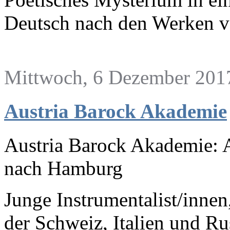
Deutsch nach den Werken vo
Mittwoch, 6 Dezember 2017
Austria Barock Akademie
Austria Barock Akademie: 
nach Hamburg
Junge Instrumentalist/innen
der Schweiz, Italien und R