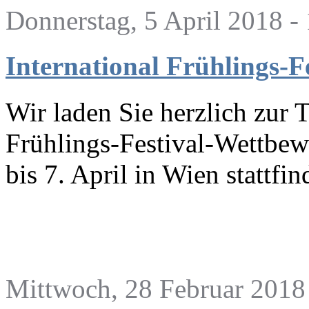
Donnerstag, 5 April 2018 -
International Frühlings-
Wir laden Sie herzlich zur 
Frühlings-Festival-Wettbe
bis 7. April in Wien stattfin
Mittwoch, 28 Februar 2018