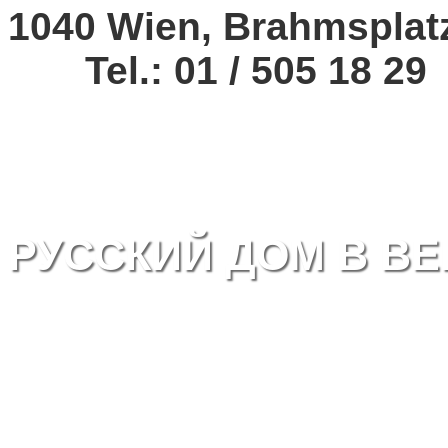
1040 Wien, Brahmsplat
Tel.: 01 / 505 18 29
РУССКИЙ ДОМ В ВЕ
RUSSISCHES HAUS I