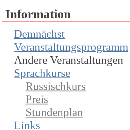
Information
Demnächst
Veranstaltungsprogramm
Andere Veranstaltungen
Sprachkurse
Russischkurs
Preis
Stundenplan
Links