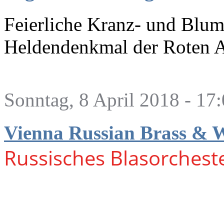
Feierliche Kranz- und Blu
Heldendenkmal der Roten 
Sonntag, 8 April 2018 - 17
Vienna Russian Brass &
Russisches Blasorcheste