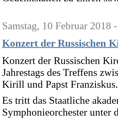
Samstag, 10 Februar 2018 -
Konzert der Russischen 
Konzert der Russischen Kir
Jahrestags des Treffens zwi
Kirill und Papst Franziskus
Es tritt das Staatliche aka
Symphonieorchester unter 