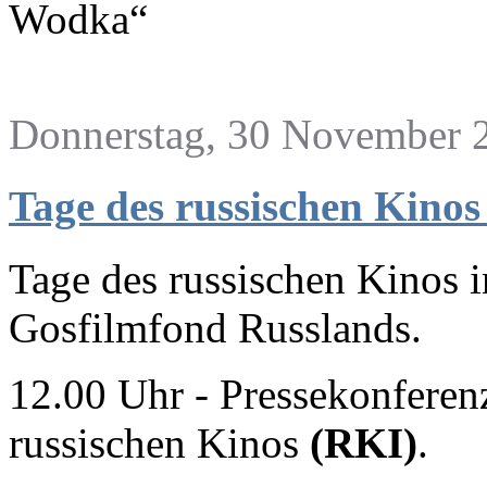
Wodka“
Donnerstag, 30 November 2
Tage des russischen Kinos
Tage des russischen Kinos
Gosfilmfond Russlands.
12.00 Uhr - Pressekonferen
russischen Kinos
(RKI)
.