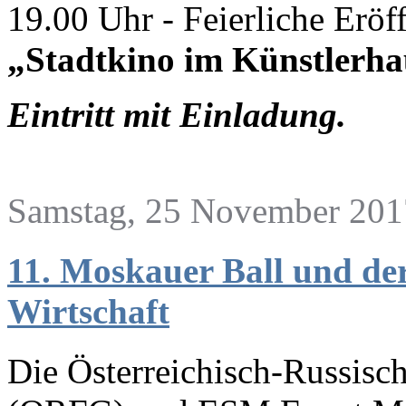
19.00 Uhr - Feierliche Erö
„Stadtkino im Künstlerha
Eintritt mit Einladung.
Samstag, 25 November 201
11. Moskauer Ball und de
Wirtschaft
Die Österreichisch-Russisch