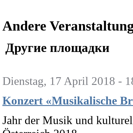
Andere Veranstaltun
Другие площадки
Dienstag, 17 April 2018 - 1
Konzert «Musikalische Br
Jahr der Musik und kultur