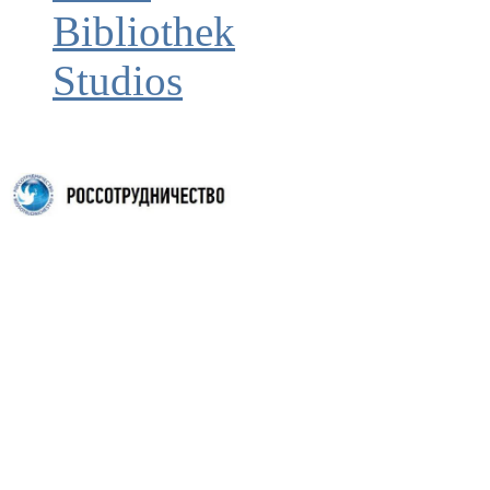
Bibliothek
Studios