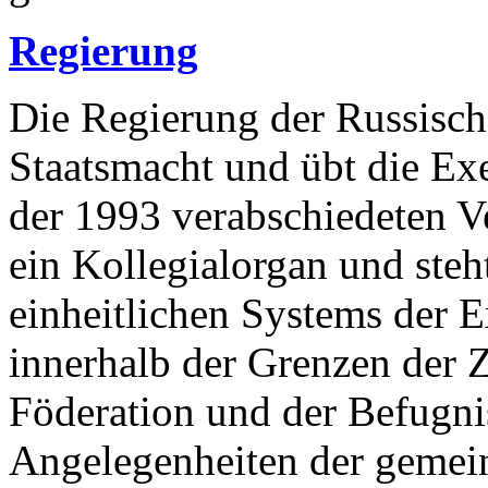
Regierung
Die Regierung der Russisch
Staatsmacht und übt die E
der 1993 verabschiedeten Ve
ein Kollegialorgan und steht
einheitlichen Systems der 
innerhalb der Grenzen der 
Föderation und der Befugni
Angelegenheiten der gemei