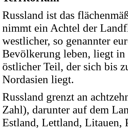
Russland ist das flächenmä
nimmt ein Achtel der Landfl
westlicher, so genannter eur
Bevölkerung leben, liegt in
östlicher Teil, der sich bis 
Nordasien liegt.
Russland grenzt an achtzehn
Zahl), darunter auf dem L
Estland, Lettland, Litauen,