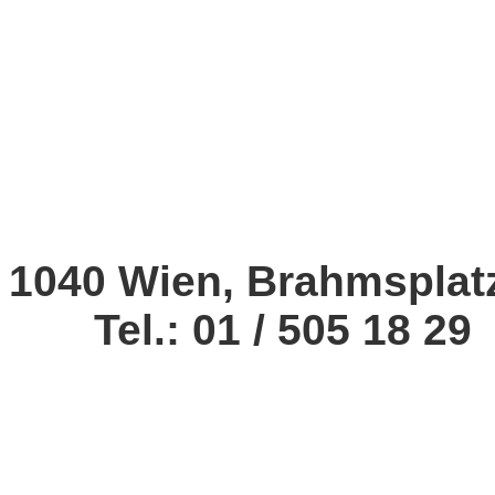
1040 Wien, Brahmsplat
Tel.: 01 / 505 18 29