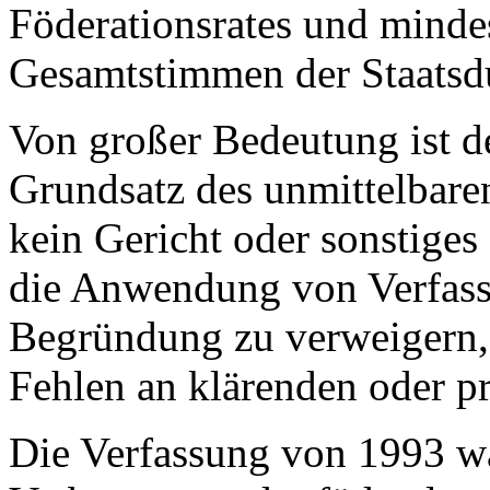
Föderationsrates und mindes
Gesamtstimmen der Staatsd
Von großer Bedeutung ist de
Grundsatz des unmittelbare
kein Gericht oder sonstiges 
die Anwendung von Verfas
Begründung zu verweigern,
Fehlen an klärenden oder p
Die Verfassung von 1993 war