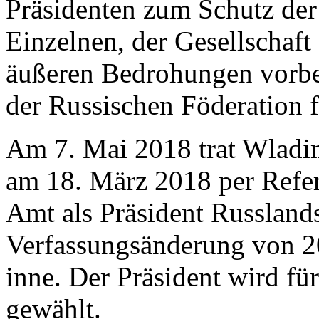
Präsidenten zum Schutz der
Einzelnen, der Gesellschaft
äußeren Bedrohungen vorbere
der Russischen Föderation f
Am 7. Mai 2018 trat Wladim
am 18. März 2018 per Refe
Amt als Präsident Russlands
Verfassungsänderung von 20
inne. Der Präsident wird fü
gewählt.