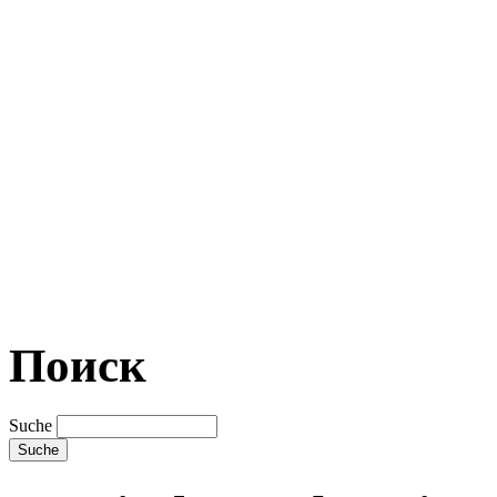
Поиск
Suche