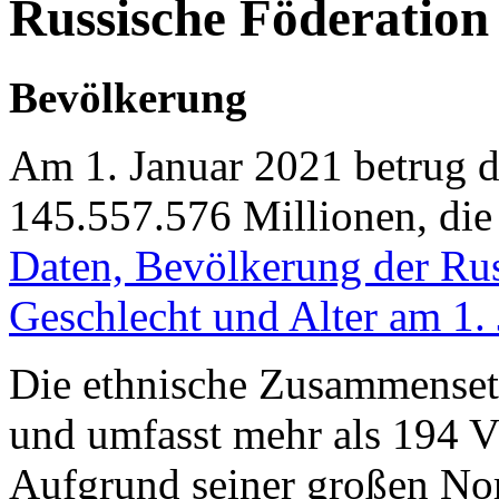
Russische Föderation
Bevölkerung
Am 1. Januar 2021 betrug 
145.557.576 Millionen, die
Daten, Bevölkerung der Rus
Geschlecht und Alter am 1.
Die ethnische Zusammensetzu
und umfasst mehr als 194 V
Aufgrund seiner großen N