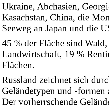
Ukraine, Abchasien, Georgi
Kasachstan, China, die Mo
Seeweg an Japan und die 
45 % der Fläche sind Wald,
Landwirtschaft, 19 % Renti
Flächen.
Russland zeichnet sich durc
Geländetypen und -formen a
Der vorherrschende Gelände