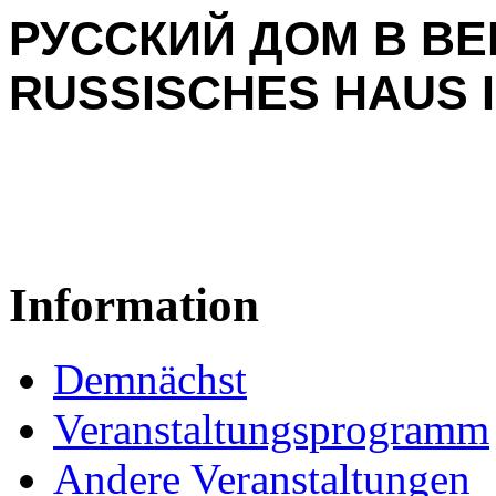
РУССКИЙ ДОМ В ВЕ
RUSSISCHES HAUS I
Information
Demnächst
Veranstaltungsprogramm
Andere Veranstaltungen