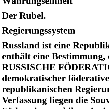
Währungseinheit
Der Rubel.
Regierungssystem
Russland ist eine Republi
enthält eine Bestimmung, 
RUSSISCHE FÖDERATIO
demokratischer föderative
republikanischen Regieru
Verfassung liegen die Sou