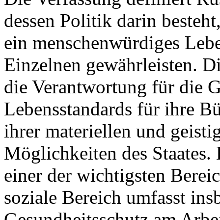
dessen Politik darin besteh
ein menschenwürdiges Leben
Einzelnen gewährleisten. 
die Verantwortung für die 
Lebensstandards für ihre Bü
ihrer materiellen und geis
Möglichkeiten des Staates. 
einer der wichtigsten Berei
soziale Bereich umfasst ins
Gesundheitsschutz am Arbeit