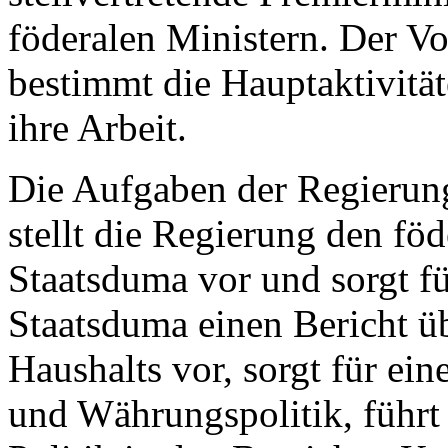
föderalen Ministern. Der V
bestimmt die Hauptaktivität
ihre Arbeit.
Die Aufgaben der Regierung 
stellt die Regierung den föd
Staatsduma vor und sorgt fü
Staatsduma einen Bericht ü
Haushalts vor, sorgt für ein
und Währungspolitik, führt e