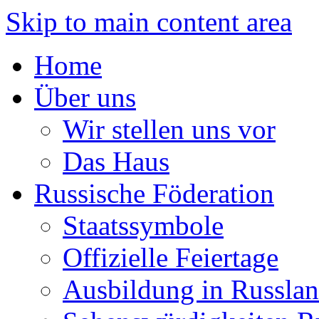
Skip to main content area
Home
Über uns
Wir stellen uns vor
Das Haus
Russische Föderation
Staatssymbole
Offizielle Feiertage
Ausbildung in Russla