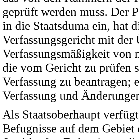
geprüft werden muss. Der P
in die Staatsduma ein, hat d
Verfassungsgericht mit der
Verfassungsmäßigkeit von n
die vom Gericht zu prüfen 
Verfassung zu beantragen; 
Verfassung und Änderungen
Als Staatsoberhaupt verfügt
Befugnisse auf dem Gebiet 