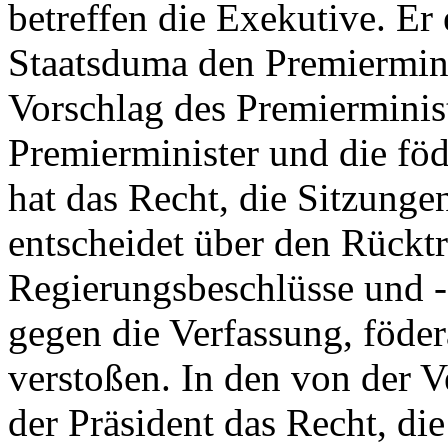
betreffen die Exekutive. E
Staatsduma den Premiermini
Vorschlag des Premierminist
Premierminister und die föd
hat das Recht, die Sitzunge
entscheidet über den Rückt
Regierungsbeschlüsse und 
gegen die Verfassung, föder
verstoßen. In den von der V
der Präsident das Recht, d