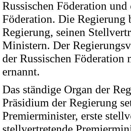
Russischen Föderation und 
Föderation. Die Regierung 
Regierung, seinen Stellvert
Ministern. Der Regierungsv
der Russischen Föderation
ernannt.
Das ständige Organ der Regi
Präsidium der Regierung se
Premierminister, erste stell
stellvertretende Premiermin