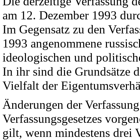
Die derzeitige Verfassung 
am 12. Dezember 1993 dur
Im Gegensatz zu den Verfass
1993 angenommene russisch
ideologischen und politisc
In ihr sind die Grundsätze 
Vielfalt der Eigentumsverhä
Änderungen der Verfassung 
Verfassungsgesetzes vorg
gilt, wenn mindestens drei