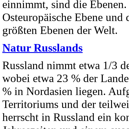
einnimmt, sind die Ebenen.
Osteuropäische Ebene und d
größten Ebenen der Welt.
Natur Russlands
Russland nimmt etwa 1/3 de
wobei etwa 23 % der Landes
% in Nordasien liegen. Aufg
Territoriums und der teilw
herrscht in Russland ein kon