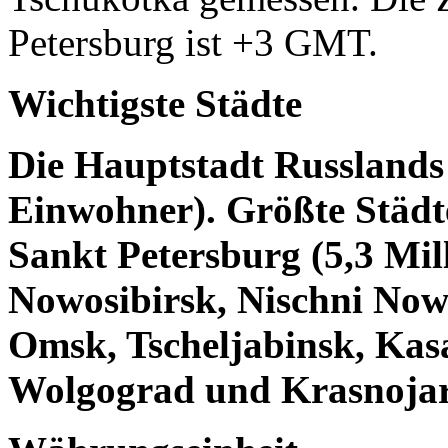
Petersburg ist +3 GMT.
Wichtigste Städte
Die Hauptstadt Russlands 
Einwohner). Größte Städt
Sankt Petersburg (5,3 Mil
Nowosibirsk, Nischni Now
Omsk, Tscheljabinsk, Kas
Wolgograd und Krasnojar