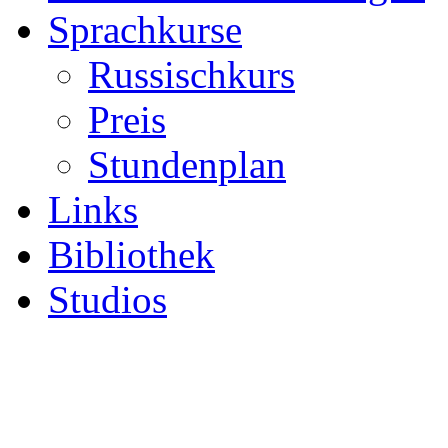
Sprachkurse
Russischkurs
Preis
Stundenplan
Links
Bibliothek
Studios