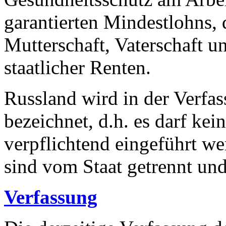
garantierten Mindestlohns, 
Mutterschaft, Vaterschaft 
staatlicher Renten.
Russland wird in der Verfas
bezeichnet, d.h. es darf kein
verpflichtend eingeführt w
sind vom Staat getrennt und
Verfassung