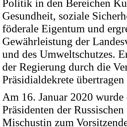
Politik in den Bereichen Ku
Gesundheit, soziale Sicherh
föderale Eigentum und erg
Gewährleistung der Landesve
und des Umweltschutzes. Er 
der Regierung durch die Ve
Präsidialdekrete übertragen
Am 16. Januar 2020 wurde d
Präsidenten der Russischen
Mischustin zum Vorsitzende