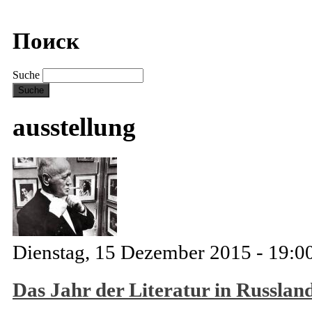
Поиск
Suche
ausstellung
Dienstag, 15 Dezember 2015 - 19:0
Das Jahr der Literatur in Russlan