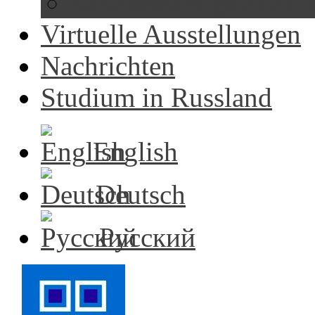
Sehenswürdigkeiten R
Virtuelle Ausstellungen
Nachrichten
Studium in Russland
English
Deutsch
Русский