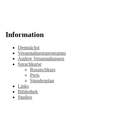
Information
Demnächst
Veranstaltungsprogramm
Andere Veranstaltungen
Sprachkurse
Russischkurs
Preis
Stundenplan
Links
Bibliothek
Studios