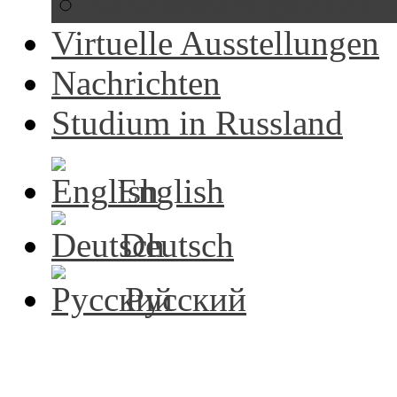
Sehenswürdigkeiten R
Virtuelle Ausstellungen
Nachrichten
Studium in Russland
English
Deutsch
Русский