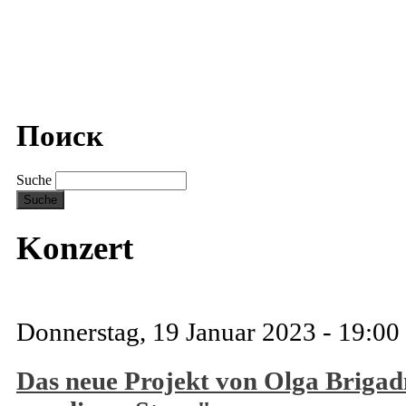
Поиск
Suche
Konzert
Donnerstag, 19 Januar 2023 - 19:00
Das neue Projekt von Olga Brigad