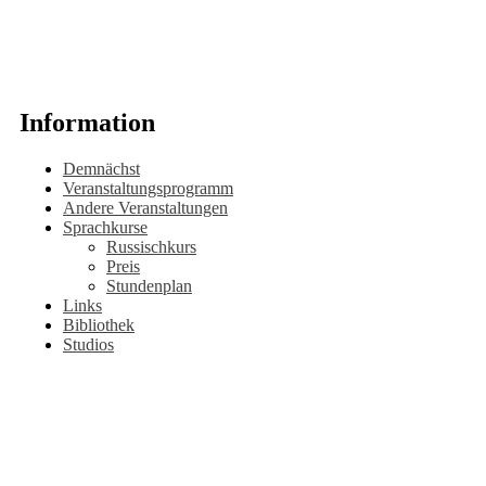
Information
Demnächst
Veranstaltungsprogramm
Andere Veranstaltungen
Sprachkurse
Russischkurs
Preis
Stundenplan
Links
Bibliothek
Studios