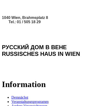
1040 Wien, Brahmsplatz 8
Tel.: 01 / 505 18 29
РУССКИЙ ДОМ В ВЕНЕ
RUSSISCHES HAUS IN WIEN
Information
Demnächst
Veranstaltungsprogramm
Andere Veranstaltungen