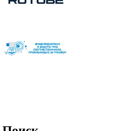
Поиск