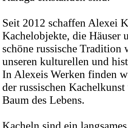
Seit 2012 schaffen Alexei K
Kachelobjekte, die Häuser 
schöne russische Tradition
unseren kulturellen und his
In Alexeis Werken finden w
der russischen Kachelkunst
Baum des Lebens.
Kacheln sind ein langsames