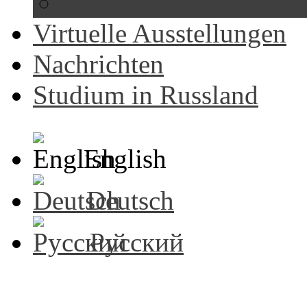
Sehenswürdigkeiten R
Virtuelle Ausstellungen
Nachrichten
Studium in Russland
English
Deutsch
Русский