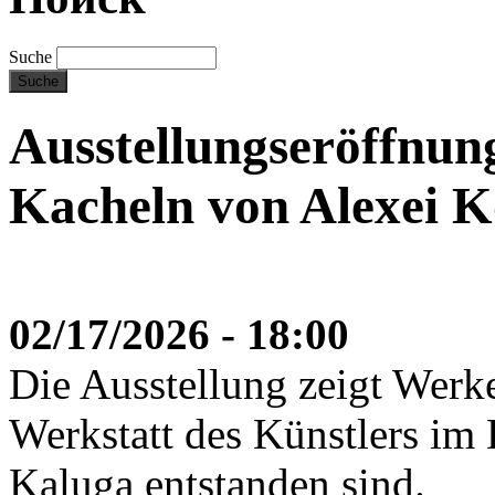
Suche
Ausstellungseröffnun
Kacheln von Alexei 
02/17/2026 - 18:00
Die Ausstellung zeigt Werke
Werkstatt des Künstlers im
Kaluga entstanden sind.