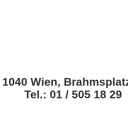
1040 Wien, Brahmsplat
Tel.: 01 / 505 18 29