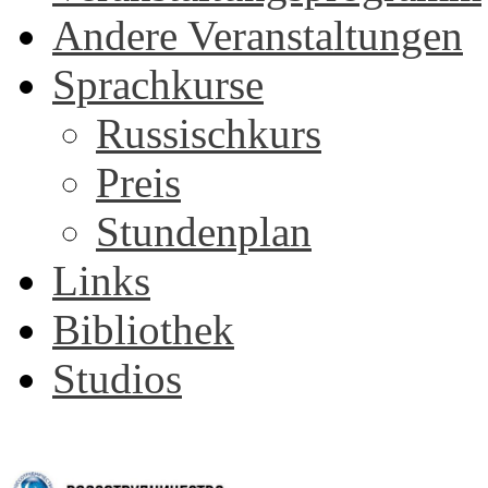
Andere Veranstaltungen
Sprachkurse
Russischkurs
Preis
Stundenplan
Links
Bibliothek
Studios