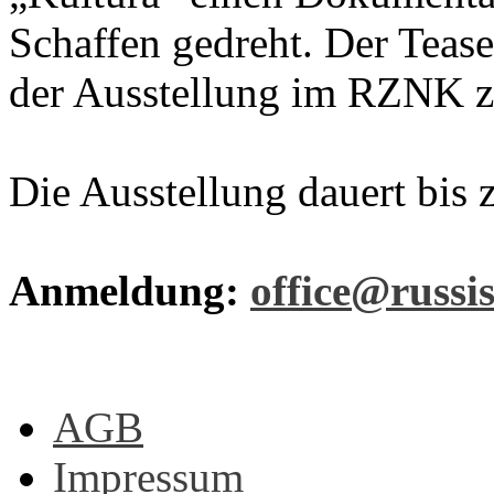
Schaffen gedreht. Der Tease
der Ausstellung im RZNK zu
Die Ausstellung dauert bis 
Anmeldung:
office@russis
AGB
Impressum