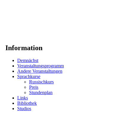
Information
Demnächst
Veranstaltungsprogramm
Andere Veranstaltungen
Sprachkurse
Russischkurs
Preis
Stundenplan
Links
Bibliothek
Studios