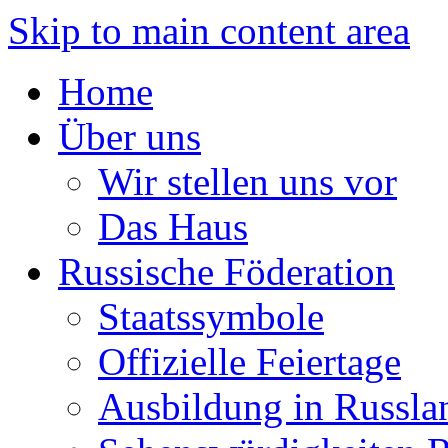
Skip to main content area
Home
Über uns
Wir stellen uns vor
Das Haus
Russische Föderation
Staatssymbole
Offizielle Feiertage
Ausbildung in Russla