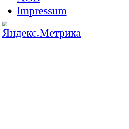
Impressum