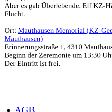
Aber es gab Überlebende. Elf KZ-Hä
Flucht.
Ort:
Mauthausen Memorial (KZ-Ged
Mauthausen)
Erinnerungsstraße 1, 4310 Mauthau
Beginn der Zeremonie um 13:30 Uhr
Der Eintritt ist frei.
AGB