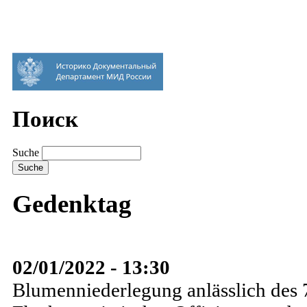
Поиск
Suche
Gedenktag
02/01/2022 - 13:30
Blumenniederlegung anlässlich des 7