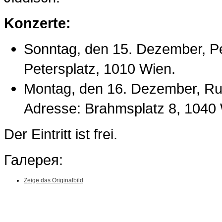
Konzerte:
Sonntag, den 15. Dezember, Pe
Petersplatz, 1010 Wien.
Montag, den 16. Dezember, Rus
Adresse: Brahmsplatz 8, 1040
Der Eintritt ist frei.
Галерея:
Zeige das Originalbild