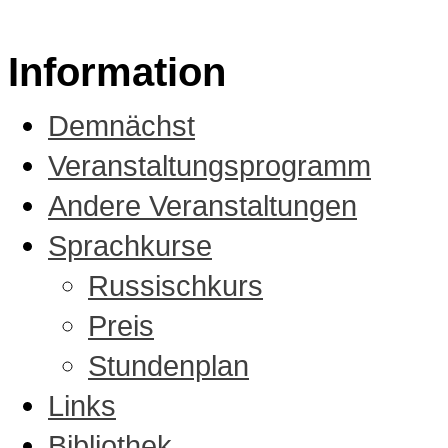
Information
Demnächst
Veranstaltungsprogramm
Andere Veranstaltungen
Sprachkurse
Russischkurs
Preis
Stundenplan
Links
Bibliothek