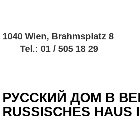
1040 Wien, Brahmsplatz 8
Tel.: 01 / 505 18 29
РУССКИЙ ДОМ В ВЕ
RUSSISCHES HAUS I