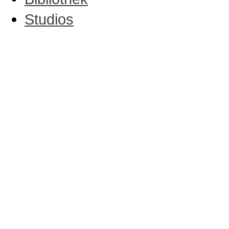
Studios