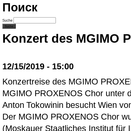
Поиск
Suche
Konzert des MGIMO 
12/15/2019 - 15:00
Konzertreise des MGIMO PROXEN
MGIMO PROXENOS Chor unter der
Anton Tokowinin besucht Wien vo
Der MGIMO PROXENOS Chor wurd
(Moskauer Staatliches Institut für