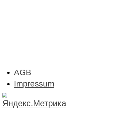
AGB
Impressum