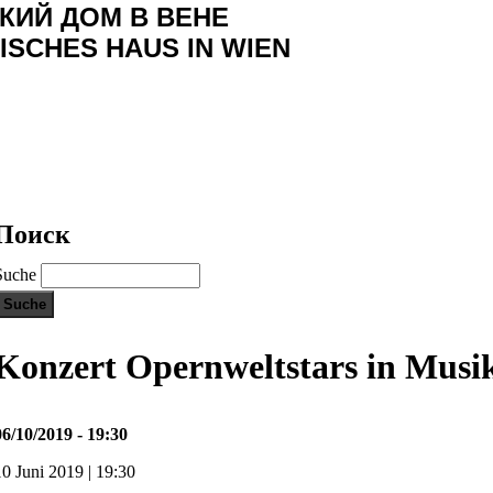
КИЙ ДОМ В ВЕНЕ
ISCHES HAUS IN WIEN
Поиск
Suche
Konzert Opernweltstars in Musi
06/10/2019 - 19:30
10 Juni 2019 | 19:30