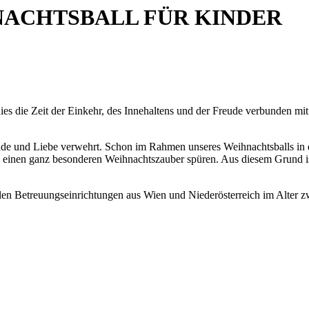
NACHTSBALL FÜR KINDER
ies die Zeit der Einkehr, des Innehaltens und der Freude verbunden 
ude und Liebe verwehrt. Schon im Rahmen unseres Weihnachtsballs in de
nd einen ganz besonderen Weihnachtszauber spüren. Aus diesem Grund i
en Betreuungseinrichtungen aus Wien und Niederösterreich im Alter z