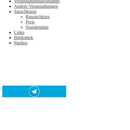
Veranstaltungsprogramm
Andere Veranstaltungen
Sprachkurse
Russischkurs
Preis
Stundenplan
Links
Bibliothek
Studios