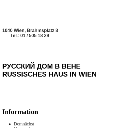
1040 Wien, Brahmsplatz 8
Tel.: 01 / 505 18 29
РУССКИЙ ДОМ В ВЕНЕ
RUSSISCHES HAUS IN WIEN
Information
Demnächst