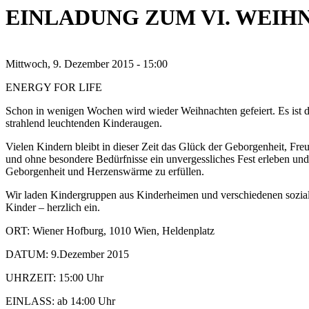
EINLADUNG ZUM VI. WEIH
Mittwoch, 9. Dezember 2015 - 15:00
ENERGY FOR LIFE
Schon in wenigen Wochen wird wieder Weihnachten gefeiert. Es ist d
strahlend leuchtenden Kinderaugen.
Vielen Kindern bleibt in dieser Zeit das Glück der Geborgenheit, Fre
und ohne besondere Bedürfnisse ein unvergessliches Fest erleben u
Geborgenheit und Herzenswärme zu erfüllen.
Wir laden Kindergruppen aus Kinderheimen und verschiedenen sozial
Kinder – herzlich ein.
ORT: Wiener Hofburg, 1010 Wien, Heldenplatz
DATUM: 9.Dezember 2015
UHRZEIT: 15:00 Uhr
EINLASS: ab 14:00 Uhr