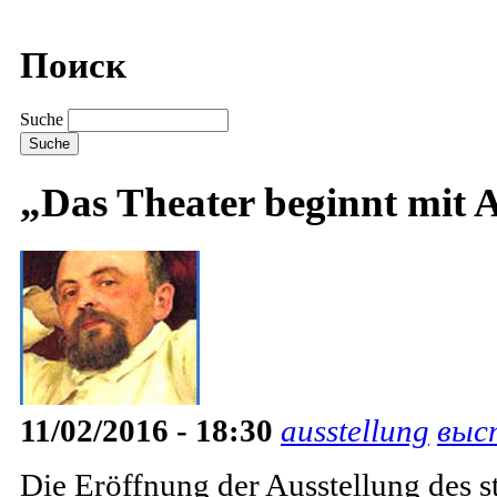
Поиск
Suche
„Das Theater beginnt mit
11/02/2016 - 18:30
ausstellung
выс
Die Eröffnung der Ausstellung des st