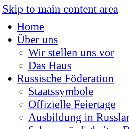
Skip to main content area
Home
Über uns
Wir stellen uns vor
Das Haus
Russische Föderation
Staatssymbole
Offizielle Feiertage
Ausbildung in Russla