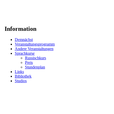
Information
Demnächst
Veranstaltungsprogramm
Andere Veranstaltungen
Sprachkurse
Russischkurs
Preis
Stundenplan
Links
Bibliothek
Studios