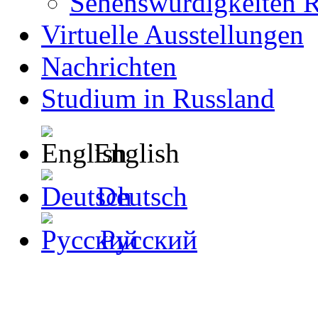
Sehenswürdigkeiten R
Virtuelle Ausstellungen
Nachrichten
Studium in Russland
English
Deutsch
Русский