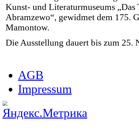
Kunst- und Literaturmuseums „Das T
Abramzewo“, gewidmet dem 175. Ge
Mamontow.
Die Ausstellung dauert bis zum 25.
AGB
Impressum